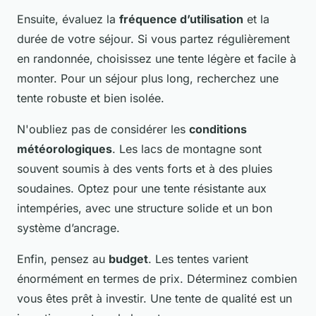
Ensuite, évaluez la
fréquence d’utilisation
et la
durée de votre séjour. Si vous partez régulièrement
en randonnée, choisissez une tente légère et facile à
monter. Pour un séjour plus long, recherchez une
tente robuste et bien isolée.
N'oubliez pas de considérer les
conditions
météorologiques
. Les lacs de montagne sont
souvent soumis à des vents forts et à des pluies
soudaines. Optez pour une tente résistante aux
intempéries, avec une structure solide et un bon
système d’ancrage.
Enfin, pensez au
budget
. Les tentes varient
énormément en termes de prix. Déterminez combien
vous êtes prêt à investir. Une tente de qualité est un