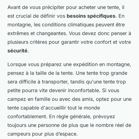
Avant de vous précipiter pour acheter une tente, il
est crucial de définir vos
besoins spécifiques
. En
montagne, les conditions climatiques peuvent être
extrêmes et changeantes. Vous devez donc penser à
plusieurs critères pour garantir votre confort et votre
sécurité
.
Lorsque vous préparez une expédition en montagne,
pensez à la taille de la tente. Une tente trop grande
sera difficile à transporter, tandis qu'une tente trop
petite pourra vite devenir inconfortable. Si vous
campez en famille ou avec des amis, optez pour une
tente capable d'accueillir tout le monde
confortablement. En règle générale, prévoyez
toujours une personne de plus que le nombre réel de
campeurs pour plus d’espace.