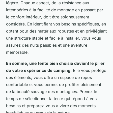
légère. Chaque aspect, de la résistance aux
intempéries à la facilité de montage en passant par
le confort intérieur, doit être soigneusement
considéré. En identifiant vos besoins spécifiques, en
optant pour des matériaux robustes et en privilégiant
une structure stable et facile à installer, vous vous
assurez des nuits paisibles et une aventure
mémorable.
En somme, une tente bien choisie devient le pilier
de votre expérience de camping.
Elle vous protège
des éléments, vous offre un espace de repos
confortable et vous permet de profiter pleinement
de la beauté sauvage des montagnes. Prenez le
temps de sélectionner la tente qui répond à vos
besoins et préparez-vous à vivre des moments
inoubliables au cœur de la nature.