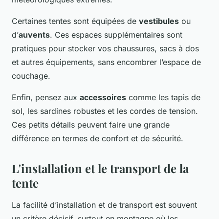
Certaines tentes sont équipées de
vestibules
ou
d’
auvents
. Ces espaces supplémentaires sont
pratiques pour stocker vos chaussures, sacs à dos
et autres équipements, sans encombrer l’espace de
couchage.
Enfin, pensez aux
accessoires
comme les tapis de
sol, les sardines robustes et les cordes de tension.
Ces petits détails peuvent faire une grande
différence en termes de confort et de sécurité.
L'installation et le transport de la
tente
La facilité d’installation et de transport est souvent
un critère décisif, surtout en montagne où les