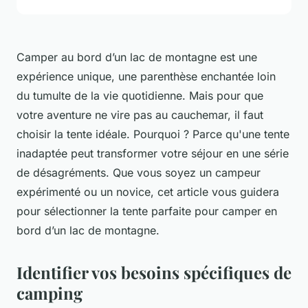
Camper au bord d’un lac de montagne est une
expérience unique, une parenthèse enchantée loin
du tumulte de la vie quotidienne. Mais pour que
votre aventure ne vire pas au cauchemar, il faut
choisir la tente idéale. Pourquoi ? Parce qu'une tente
inadaptée peut transformer votre séjour en une série
de désagréments. Que vous soyez un campeur
expérimenté ou un novice, cet article vous guidera
pour sélectionner la tente parfaite pour camper en
bord d’un lac de montagne.
Identifier vos besoins spécifiques de
camping