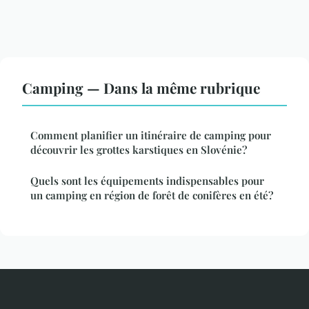
Camping — Dans la même rubrique
Comment planifier un itinéraire de camping pour
découvrir les grottes karstiques en Slovénie?
Quels sont les équipements indispensables pour
un camping en région de forêt de conifères en été?