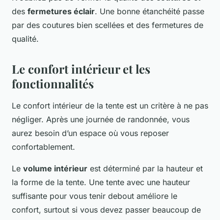
des
fermetures éclair
. Une bonne étanchéité passe
par des coutures bien scellées et des fermetures de
qualité.
Le confort intérieur et les
fonctionnalités
Le confort intérieur de la tente est un critère à ne pas
négliger. Après une journée de randonnée, vous
aurez besoin d’un espace où vous reposer
confortablement.
Le
volume intérieur
est déterminé par la hauteur et
la forme de la tente. Une tente avec une hauteur
suffisante pour vous tenir debout améliore le
confort, surtout si vous devez passer beaucoup de