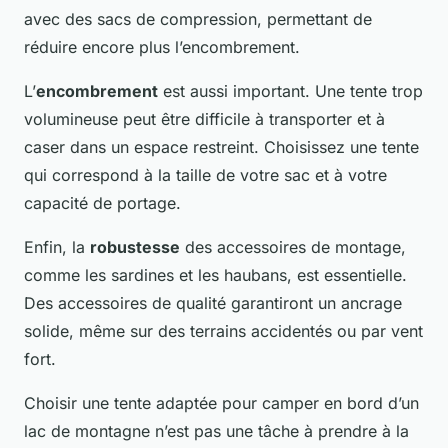
avec des sacs de compression, permettant de
réduire encore plus l’encombrement.
L’
encombrement
est aussi important. Une tente trop
volumineuse peut être difficile à transporter et à
caser dans un espace restreint. Choisissez une tente
qui correspond à la taille de votre sac et à votre
capacité de portage.
Enfin, la
robustesse
des accessoires de montage,
comme les sardines et les haubans, est essentielle.
Des accessoires de qualité garantiront un ancrage
solide, même sur des terrains accidentés ou par vent
fort.
Choisir une tente adaptée pour camper en bord d’un
lac de montagne n’est pas une tâche à prendre à la