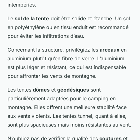
intempéries.
Le
sol de la tente
doit être solide et étanche. Un sol
en polyéthylène ou en tissu enduit est recommandé
pour éviter les infiltrations d’eau.
Concernant la structure, privilégiez les
arceaux
en
aluminium plutôt qu’en fibre de verre. L’aluminium
est plus léger et résistant, ce qui est indispensable
pour affronter les vents de montagne.
Les tentes
dômes
et
géodésiques
sont
particulièrement adaptées pour le camping en
montagne. Elles offrent une meilleure stabilité face
aux vents violents. Les tentes tunnel, quant à elles,
sont plus spacieuses mais moins résistantes au vent.
N’oubliez pas de vérifier la qualité des
coutures
et