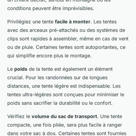
conditions peuvent être imprévisibles.
Privilégiez une tente
facile à monter
. Les tentes
avec des arceaux pré-attachés ou des systèmes de
clips sont rapides à assembler, même en cas de vent
ou de pluie. Certaines tentes sont autoportantes, ce
qui simplifie encore plus le montage.
Le
poids
de la tente est également un élément
crucial. Pour les randonnées sur de longues
distances, une tente légère est indispensable. Les
tentes ultra-légères sont conçues pour minimiser le
poids sans sacrifier la durabilité ou le confort.
Vérifiez le
volume du sac de transport
. Une tente
compacte, une fois pliée, sera plus facile à ranger
dans votre sac à dos. Certaines tentes sont fournies