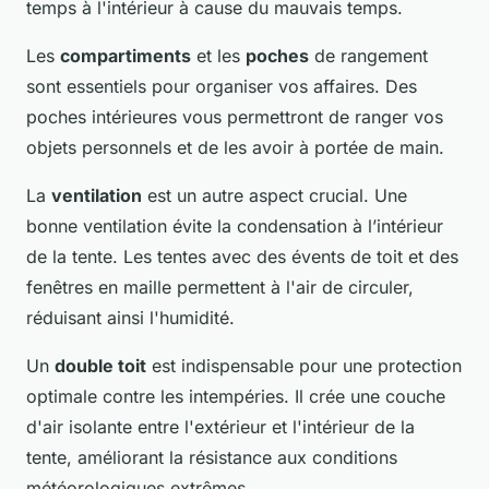
temps à l'intérieur à cause du mauvais temps.
Les
compartiments
et les
poches
de rangement
sont essentiels pour organiser vos affaires. Des
poches intérieures vous permettront de ranger vos
objets personnels et de les avoir à portée de main.
La
ventilation
est un autre aspect crucial. Une
bonne ventilation évite la condensation à l’intérieur
de la tente. Les tentes avec des évents de toit et des
fenêtres en maille permettent à l'air de circuler,
réduisant ainsi l'humidité.
Un
double toit
est indispensable pour une protection
optimale contre les intempéries. Il crée une couche
d'air isolante entre l'extérieur et l'intérieur de la
tente, améliorant la résistance aux conditions
météorologiques extrêmes.