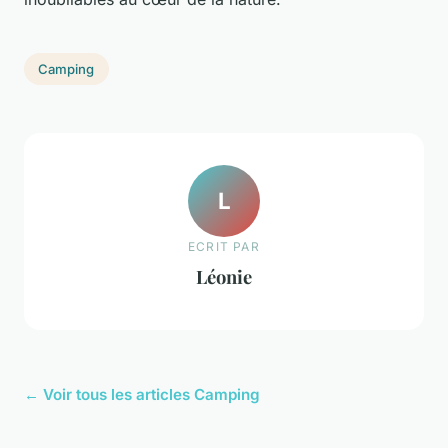
Camping
L
ECRIT PAR
Léonie
← Voir tous les articles Camping