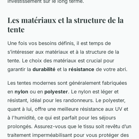
investissement sur le long terme.
Les matériaux et la structure de la
tente
Une fois vos besoins définis, il est temps de
s’intéresser aux matériaux et à la structure de la
tente. Le choix des matériaux est crucial pour
garantir la
durabilité
et la
résistance
de votre abri.
Les tentes modernes sont généralement fabriquées
en
nylon
ou en
polyester
. Le nylon est léger et
résistant, idéal pour les randonneurs. Le polyester,
quant à lui, offre une meilleure résistance aux UV et
à l'humidité, ce qui est parfait pour les séjours
prolongés. Assurez-vous que le tissu soit revêtu d’un
traitement imperméabilisant pour vous protéger des