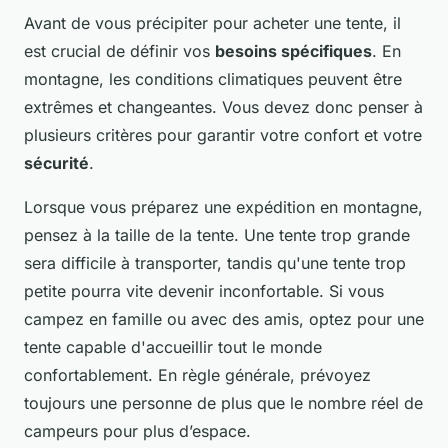
Avant de vous précipiter pour acheter une tente, il
est crucial de définir vos
besoins spécifiques
. En
montagne, les conditions climatiques peuvent être
extrêmes et changeantes. Vous devez donc penser à
plusieurs critères pour garantir votre confort et votre
sécurité
.
Lorsque vous préparez une expédition en montagne,
pensez à la taille de la tente. Une tente trop grande
sera difficile à transporter, tandis qu'une tente trop
petite pourra vite devenir inconfortable. Si vous
campez en famille ou avec des amis, optez pour une
tente capable d'accueillir tout le monde
confortablement. En règle générale, prévoyez
toujours une personne de plus que le nombre réel de
campeurs pour plus d’espace.