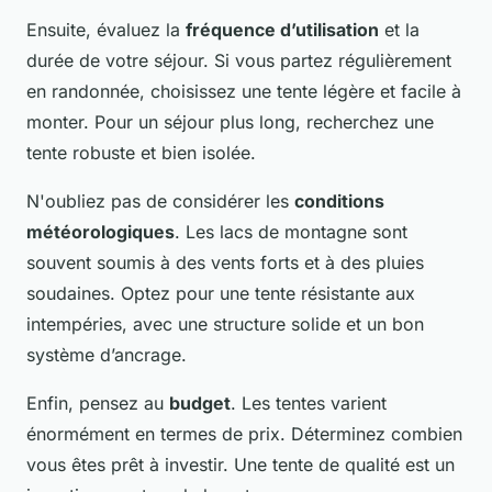
Ensuite, évaluez la
fréquence d’utilisation
et la
durée de votre séjour. Si vous partez régulièrement
en randonnée, choisissez une tente légère et facile à
monter. Pour un séjour plus long, recherchez une
tente robuste et bien isolée.
N'oubliez pas de considérer les
conditions
météorologiques
. Les lacs de montagne sont
souvent soumis à des vents forts et à des pluies
soudaines. Optez pour une tente résistante aux
intempéries, avec une structure solide et un bon
système d’ancrage.
Enfin, pensez au
budget
. Les tentes varient
énormément en termes de prix. Déterminez combien
vous êtes prêt à investir. Une tente de qualité est un