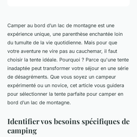
Camper au bord d’un lac de montagne est une
expérience unique, une parenthèse enchantée loin
du tumulte de la vie quotidienne. Mais pour que
votre aventure ne vire pas au cauchemar, il faut
choisir la tente idéale. Pourquoi ? Parce qu'une tente
inadaptée peut transformer votre séjour en une série
de désagréments. Que vous soyez un campeur
expérimenté ou un novice, cet article vous guidera
pour sélectionner la tente parfaite pour camper en
bord d’un lac de montagne.
Identifier vos besoins spécifiques de
camping