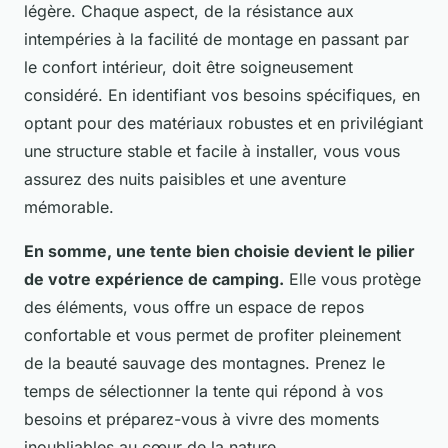
légère. Chaque aspect, de la résistance aux
intempéries à la facilité de montage en passant par
le confort intérieur, doit être soigneusement
considéré. En identifiant vos besoins spécifiques, en
optant pour des matériaux robustes et en privilégiant
une structure stable et facile à installer, vous vous
assurez des nuits paisibles et une aventure
mémorable.
En somme, une tente bien choisie devient le pilier
de votre expérience de camping.
Elle vous protège
des éléments, vous offre un espace de repos
confortable et vous permet de profiter pleinement
de la beauté sauvage des montagnes. Prenez le
temps de sélectionner la tente qui répond à vos
besoins et préparez-vous à vivre des moments
inoubliables au cœur de la nature.