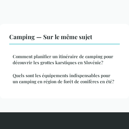
Camping — Sur le même sujet
Comment planifier un itinéraire de camping pour
découvrir les grottes karstiques en Slovénie?
Quels sont les équipements indispensables pour
un camping en région de forêt de conifères en été?