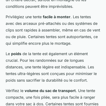
conditions peuvent être imprévisibles.
Privilégiez une tente
facile à monter
. Les tentes
avec des arceaux pré-attachés ou des systèmes de
clips sont rapides à assembler, même en cas de vent
ou de pluie. Certaines tentes sont autoportantes, ce
qui simplifie encore plus le montage.
Le
poids
de la tente est également un élément
crucial. Pour les randonnées sur de longues
distances, une tente légère est indispensable. Les
tentes ultra-légères sont conçues pour minimiser le
poids sans sacrifier la durabilité ou le confort.
Vérifiez le
volume du sac de transport
. Une tente
compacte, une fois pliée, sera plus facile à ranger
dans votre sac à dos. Certaines tentes sont fournies