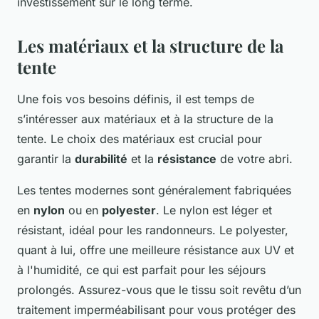
investissement sur le long terme.
Les matériaux et la structure de la
tente
Une fois vos besoins définis, il est temps de
s’intéresser aux matériaux et à la structure de la
tente. Le choix des matériaux est crucial pour
garantir la
durabilité
et la
résistance
de votre abri.
Les tentes modernes sont généralement fabriquées
en
nylon
ou en
polyester
. Le nylon est léger et
résistant, idéal pour les randonneurs. Le polyester,
quant à lui, offre une meilleure résistance aux UV et
à l'humidité, ce qui est parfait pour les séjours
prolongés. Assurez-vous que le tissu soit revêtu d’un
traitement imperméabilisant pour vous protéger des