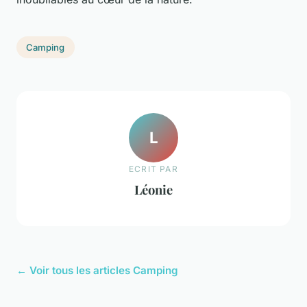
Camping
L
ECRIT PAR
Léonie
← Voir tous les articles Camping