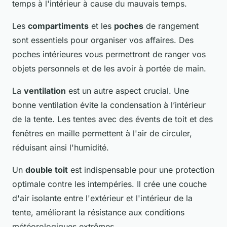
temps à l'intérieur à cause du mauvais temps.
Les
compartiments
et les
poches
de rangement
sont essentiels pour organiser vos affaires. Des
poches intérieures vous permettront de ranger vos
objets personnels et de les avoir à portée de main.
La
ventilation
est un autre aspect crucial. Une
bonne ventilation évite la condensation à l’intérieur
de la tente. Les tentes avec des évents de toit et des
fenêtres en maille permettent à l'air de circuler,
réduisant ainsi l'humidité.
Un
double toit
est indispensable pour une protection
optimale contre les intempéries. Il crée une couche
d'air isolante entre l'extérieur et l'intérieur de la
tente, améliorant la résistance aux conditions
météorologiques extrêmes.