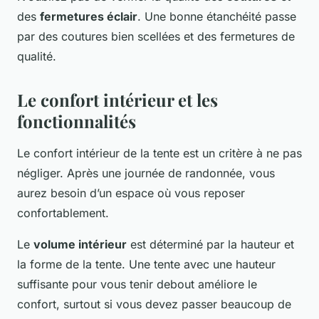
des
fermetures éclair
. Une bonne étanchéité passe
par des coutures bien scellées et des fermetures de
qualité.
Le confort intérieur et les
fonctionnalités
Le confort intérieur de la tente est un critère à ne pas
négliger. Après une journée de randonnée, vous
aurez besoin d’un espace où vous reposer
confortablement.
Le
volume intérieur
est déterminé par la hauteur et
la forme de la tente. Une tente avec une hauteur
suffisante pour vous tenir debout améliore le
confort, surtout si vous devez passer beaucoup de