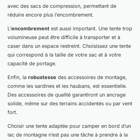
avec des sacs de compression, permettant de
réduire encore plus l’encombrement.
L’
encombrement
est aussi important. Une tente trop
volumineuse peut être difficile à transporter et à
caser dans un espace restreint. Choisissez une tente
qui correspond à la taille de votre sac et à votre
capacité de portage.
Enfin, la
robustesse
des accessoires de montage,
comme les sardines et les haubans, est essentielle.
Des accessoires de qualité garantiront un ancrage
solide, même sur des terrains accidentés ou par vent
fort.
Choisir une tente adaptée pour camper en bord d’un
lac de montagne n’est pas une tâche à prendre à la