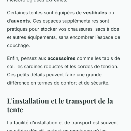
Certaines tentes sont équipées de
vestibules
ou
d’
auvents
. Ces espaces supplémentaires sont
pratiques pour stocker vos chaussures, sacs à dos
et autres équipements, sans encombrer l’espace de
couchage.
Enfin, pensez aux
accessoires
comme les tapis de
sol, les sardines robustes et les cordes de tension.
Ces petits détails peuvent faire une grande
différence en termes de confort et de sécurité.
L'installation et le transport de la
tente
La facilité d’installation et de transport est souvent
un critère décisif, surtout en montagne où les