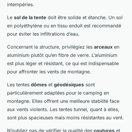
intempéries.
Le
sol de la tente
doit être solide et étanche. Un sol
en polyéthylène ou en tissu enduit est recommandé
pour éviter les infiltrations d’eau.
Concernant la structure, privilégiez les
arceaux
en
aluminium plutôt qu’en fibre de verre. L’aluminium
est plus léger et résistant, ce qui est indispensable
pour affronter les vents de montagne.
Les tentes
dômes
et
géodésiques
sont
particulièrement adaptées pour le camping en
montagne. Elles offrent une meilleure stabilité face
aux vents violents. Les tentes tunnel, quant à elles,
sont plus spacieuses mais moins résistantes au vent.
N’oubliez pas de vérifier la qualité des
coutures
et