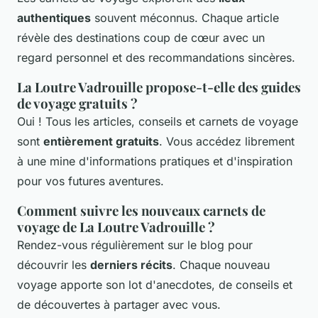
authentiques
souvent méconnus. Chaque article
révèle des destinations coup de cœur avec un
regard personnel et des recommandations sincères.
La Loutre Vadrouille propose-t-elle des guides
de voyage gratuits ?
Oui ! Tous les articles, conseils et carnets de voyage
sont
entièrement gratuits
. Vous accédez librement
à une mine d'informations pratiques et d'inspiration
pour vos futures aventures.
Comment suivre les nouveaux carnets de
voyage de La Loutre Vadrouille ?
Rendez-vous régulièrement sur le blog pour
découvrir les
derniers récits
. Chaque nouveau
voyage apporte son lot d'anecdotes, de conseils et
de découvertes à partager avec vous.