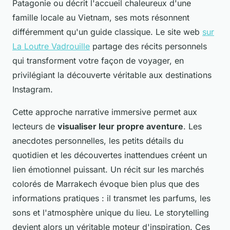
Patagonie ou décrit l'accueil chaleureux d'une
famille locale au Vietnam, ses mots résonnent
différemment qu'un guide classique. Le site web
sur
La Loutre Vadrouille
partage des récits personnels
qui transforment votre façon de voyager, en
privilégiant la découverte véritable aux destinations
Instagram.
Cette approche narrative immersive permet aux
lecteurs de
visualiser leur propre aventure
. Les
anecdotes personnelles, les petits détails du
quotidien et les découvertes inattendues créent un
lien émotionnel puissant. Un récit sur les marchés
colorés de Marrakech évoque bien plus que des
informations pratiques : il transmet les parfums, les
sons et l'atmosphère unique du lieu. Le storytelling
devient alors un véritable moteur d'inspiration. Ces