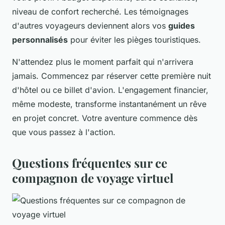
niveau de confort recherché. Les témoignages
d'autres voyageurs deviennent alors vos
guides
personnalisés
pour éviter les pièges touristiques.
N'attendez plus le moment parfait qui n'arrivera
jamais. Commencez par réserver cette première nuit
d'hôtel ou ce billet d'avion. L'engagement financier,
même modeste, transforme instantanément un rêve
en projet concret. Votre aventure commence dès
que vous passez à l'action.
Questions fréquentes sur ce
compagnon de voyage virtuel