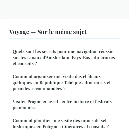
Voyage — Sur le même sujet
Quels sont les secrets pour une navigation réussie
sur les canaux d'Amsterdam, Pays-Bas : itinéraires
et conseils ?
Comment organiser une visite des châteaux
gothiques en République Tchèque : itinéraires et
périodes recommandées ?
Visiter Prague en avril : entre histoire et festivals
printaniers
Comment planifier une visite des mines de sel
historiques en Pologne : itinéraires et conseils ?