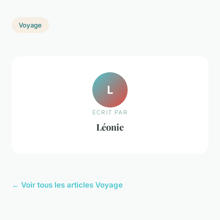
Voyage
L
ECRIT PAR
Léonie
← Voir tous les articles Voyage