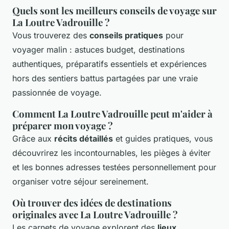
Quels sont les meilleurs conseils de voyage sur
La Loutre Vadrouille ?
Vous trouverez des
conseils pratiques
pour
voyager malin : astuces budget, destinations
authentiques, préparatifs essentiels et expériences
hors des sentiers battus partagées par une vraie
passionnée de voyage.
Comment La Loutre Vadrouille peut m'aider à
préparer mon voyage ?
Grâce aux
récits détaillés
et guides pratiques, vous
découvrirez les incontournables, les pièges à éviter
et les bonnes adresses testées personnellement pour
organiser votre séjour sereinement.
Où trouver des idées de destinations
originales avec La Loutre Vadrouille ?
Les carnets de voyage explorent des
lieux