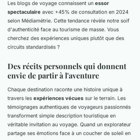
Les blogs de voyage connaissent un
essor
spectaculaire
avec +45% de consultation en 2024
selon Médiamétrie. Cette tendance révèle notre soif
d'authenticité face au tourisme de masse. Vous
cherchez des expériences uniques plutôt que des
circuits standardisés ?
Des récits personnels qui donnent
envie de partir à l'aventure
Chaque destination raconte une histoire unique à
travers les
expériences vécues
sur le terrain. Les
témoignages authentiques de voyageurs passionnés
transforment simple description touristique en
véritable invitation au voyage. Quand un explorateur
partage ses émotions face à un coucher de soleil en