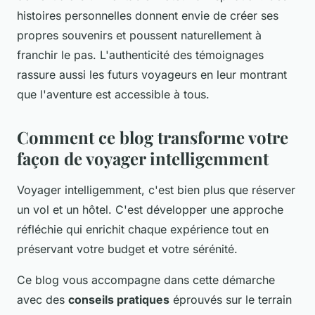
histoires personnelles donnent envie de créer ses
propres souvenirs et poussent naturellement à
franchir le pas. L'authenticité des témoignages
rassure aussi les futurs voyageurs en leur montrant
que l'aventure est accessible à tous.
Comment ce blog transforme votre
façon de voyager intelligemment
Voyager intelligemment, c'est bien plus que réserver
un vol et un hôtel. C'est développer une approche
réfléchie qui enrichit chaque expérience tout en
préservant votre budget et votre sérénité.
Ce blog vous accompagne dans cette démarche
avec des
conseils pratiques
éprouvés sur le terrain