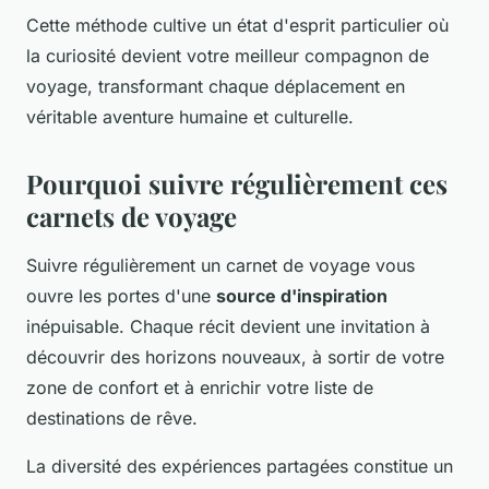
Cette méthode cultive un état d'esprit particulier où
la curiosité devient votre meilleur compagnon de
voyage, transformant chaque déplacement en
véritable aventure humaine et culturelle.
Pourquoi suivre régulièrement ces
carnets de voyage
Suivre régulièrement un carnet de voyage vous
ouvre les portes d'une
source d'inspiration
inépuisable. Chaque récit devient une invitation à
découvrir des horizons nouveaux, à sortir de votre
zone de confort et à enrichir votre liste de
destinations de rêve.
La diversité des expériences partagées constitue un