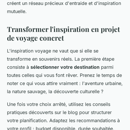
créent un réseau précieux d'entraide et d'inspiration
mutuelle.
Transformer l'inspiration en projet
de voyage concret
L'inspiration voyage ne vaut que si elle se
transforme en souvenirs réels. La première étape
consiste à
sélectionner votre destination
parmi
toutes celles qui vous font rêver. Prenez le temps de
noter ce qui vous attire vraiment : l'aventure urbaine,
la nature sauvage, la découverte culturelle ?
Une fois votre choix arrêté, utilisez les conseils
pratiques découverts sur le blog pour structurer
votre planification. Adaptez les recommandations à
votre profil : budget disponible, durée souhaitée,