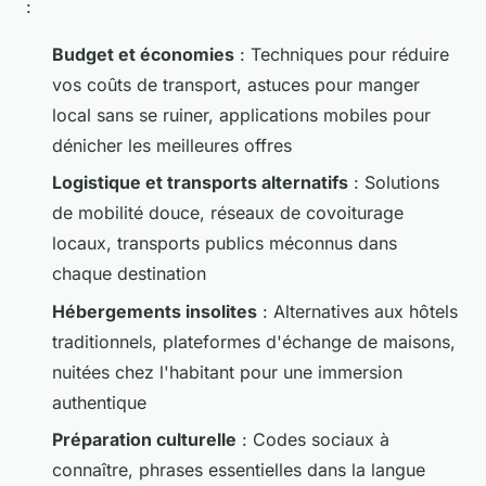
:
Budget et économies
: Techniques pour réduire
vos coûts de transport, astuces pour manger
local sans se ruiner, applications mobiles pour
dénicher les meilleures offres
Logistique et transports alternatifs
: Solutions
de mobilité douce, réseaux de covoiturage
locaux, transports publics méconnus dans
chaque destination
Hébergements insolites
: Alternatives aux hôtels
traditionnels, plateformes d'échange de maisons,
nuitées chez l'habitant pour une immersion
authentique
Préparation culturelle
: Codes sociaux à
connaître, phrases essentielles dans la langue