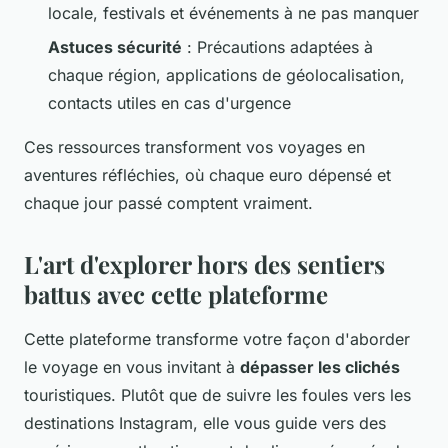
locale, festivals et événements à ne pas manquer
Astuces sécurité
: Précautions adaptées à
chaque région, applications de géolocalisation,
contacts utiles en cas d'urgence
Ces ressources transforment vos voyages en
aventures réfléchies, où chaque euro dépensé et
chaque jour passé comptent vraiment.
L'art d'explorer hors des sentiers
battus avec cette plateforme
Cette plateforme transforme votre façon d'aborder
le voyage en vous invitant à
dépasser les clichés
touristiques. Plutôt que de suivre les foules vers les
destinations Instagram, elle vous guide vers des