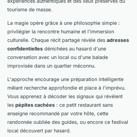
expériences authentiques et des lieux préservés du
tourisme de masse.
La magie opère grâce à une philosophie simple :
privilégier la rencontre humaine et l'immersion
culturelle. Chaque récit partagé révèle des
adresses
confidentielles
dénichées au hasard d'une
conversation avec un local ou d'une balade
improvisée dans un quartier méconnu.
L'approche encourage une préparation intelligente
mêlant recherche approfondie et place à l'imprévu.
Vous apprenez à décoder les signaux qui révèlent
les
pépites cachées
: ce petit restaurant sans
enseigne recommandé par votre hôte, cette
randonnée oubliée des guides, ou encore ce festival
local découvert par hasard.