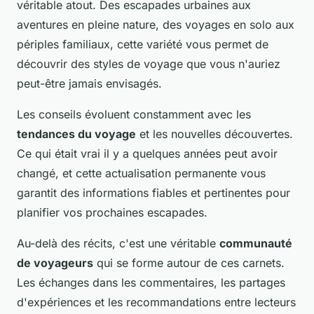
véritable atout. Des escapades urbaines aux
aventures en pleine nature, des voyages en solo aux
périples familiaux, cette variété vous permet de
découvrir des styles de voyage que vous n'auriez
peut-être jamais envisagés.
Les conseils évoluent constamment avec les
tendances du voyage
et les nouvelles découvertes.
Ce qui était vrai il y a quelques années peut avoir
changé, et cette actualisation permanente vous
garantit des informations fiables et pertinentes pour
planifier vos prochaines escapades.
Au-delà des récits, c'est une véritable
communauté
de voyageurs
qui se forme autour de ces carnets.
Les échanges dans les commentaires, les partages
d'expériences et les recommandations entre lecteurs