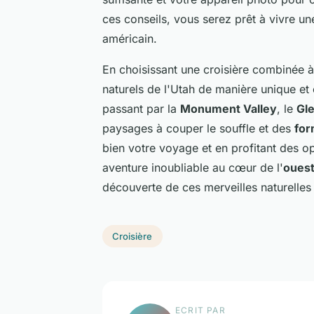
ces conseils, vous serez prêt à vivre un
américain.
En choisissant une croisière combinée 
naturels de l'Utah de manière unique et
passant par la
Monument Valley
, le
Gl
paysages à couper le souffle et des
for
bien votre voyage et en profitant des op
aventure inoubliable au cœur de l'
ouest
découverte de ces merveilles naturelles
Croisière
ECRIT PAR