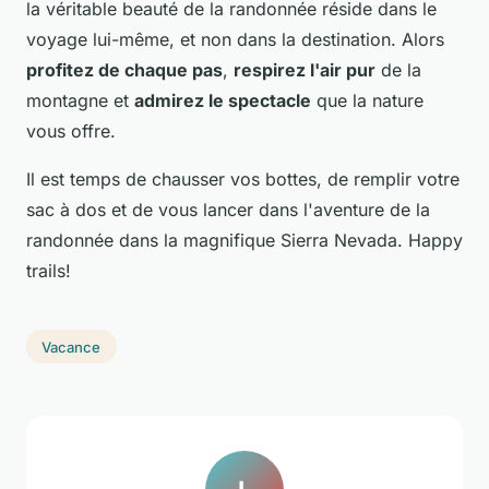
la véritable beauté de la randonnée réside dans le
voyage lui-même, et non dans la destination. Alors
profitez de chaque pas
,
respirez l'air pur
de la
montagne et
admirez le spectacle
que la nature
vous offre.
Il est temps de chausser vos bottes, de remplir votre
sac à dos et de vous lancer dans l'aventure de la
randonnée dans la magnifique Sierra Nevada. Happy
trails!
Vacance