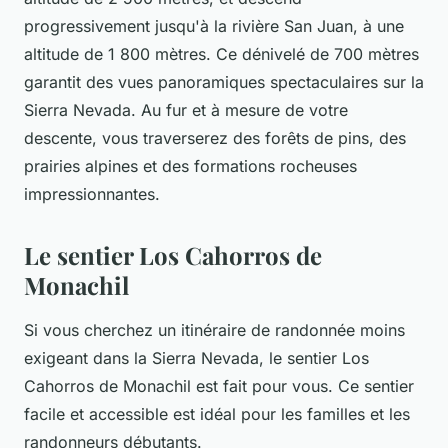
progressivement jusqu'à la rivière San Juan, à une
altitude de 1 800 mètres. Ce dénivelé de 700 mètres
garantit des vues panoramiques spectaculaires sur la
Sierra Nevada. Au fur et à mesure de votre
descente, vous traverserez des forêts de pins, des
prairies alpines et des formations rocheuses
impressionnantes.
Le sentier Los Cahorros de
Monachil
Si vous cherchez un itinéraire de randonnée moins
exigeant dans la Sierra Nevada, le sentier Los
Cahorros de Monachil est fait pour vous. Ce sentier
facile et accessible est idéal pour les familles et les
randonneurs débutants.