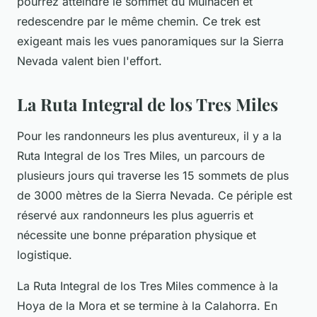
pourrez atteindre le sommet du Mulhacen et
redescendre par le même chemin. Ce trek est
exigeant mais les vues panoramiques sur la Sierra
Nevada valent bien l'effort.
La Ruta Integral de los Tres Miles
Pour les randonneurs les plus aventureux, il y a la
Ruta Integral de los Tres Miles, un parcours de
plusieurs jours qui traverse les 15 sommets de plus
de 3000 mètres de la Sierra Nevada. Ce périple est
réservé aux randonneurs les plus aguerris et
nécessite une bonne préparation physique et
logistique.
La Ruta Integral de los Tres Miles commence à la
Hoya de la Mora et se termine à la Calahorra. En