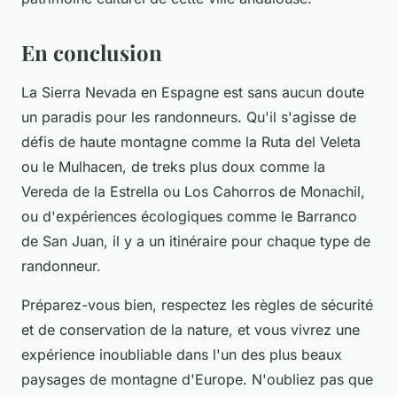
En conclusion
La Sierra Nevada en Espagne est sans aucun doute
un paradis pour les randonneurs. Qu'il s'agisse de
défis de haute montagne comme la Ruta del Veleta
ou le Mulhacen, de treks plus doux comme la
Vereda de la Estrella ou Los Cahorros de Monachil,
ou d'expériences écologiques comme le Barranco
de San Juan, il y a un itinéraire pour chaque type de
randonneur.
Préparez-vous bien, respectez les règles de sécurité
et de conservation de la nature, et vous vivrez une
expérience inoubliable dans l'un des plus beaux
paysages de montagne d'Europe. N'oubliez pas que