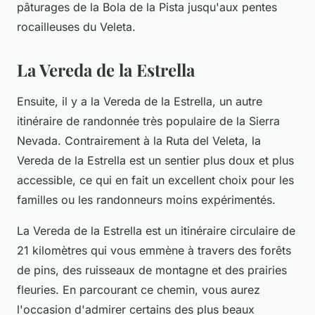
pâturages de la Bola de la Pista jusqu'aux pentes
rocailleuses du Veleta.
La Vereda de la Estrella
Ensuite, il y a la Vereda de la Estrella, un autre
itinéraire de randonnée très populaire de la Sierra
Nevada. Contrairement à la Ruta del Veleta, la
Vereda de la Estrella est un sentier plus doux et plus
accessible, ce qui en fait un excellent choix pour les
familles ou les randonneurs moins expérimentés.
La Vereda de la Estrella est un itinéraire circulaire de
21 kilomètres qui vous emmène à travers des forêts
de pins, des ruisseaux de montagne et des prairies
fleuries. En parcourant ce chemin, vous aurez
l'occasion d'admirer certains des plus beaux