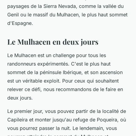
paysages de la Sierra Nevada, comme la vallée du
Genil ou le massif du Mulhacen, le plus haut sommet
d'Espagne.
Le Mulhacen en deux jours
Le Mulhacen est un challenge pour tous les
randonneurs expérimentés. C'est le plus haut
sommet de la péninsule Ibérique, et son ascension
est un véritable exploit. Pour ceux qui souhaitent
relever ce défi, nous recommandons de le faire en
deux jours.
Le premier jour, vous pouvez partir de la localité de
Capileira et monter jusqu'au refuge de Poqueira, où
vous pourrez passer la nuit. Le lendemain, vous