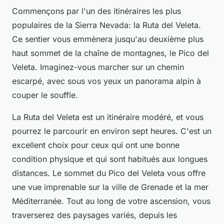
Commençons par l'un des itinéraires les plus
populaires de la Sierra Nevada: la Ruta del Veleta.
Ce sentier vous emmènera jusqu'au deuxième plus
haut sommet de la chaîne de montagnes, le Pico del
Veleta. Imaginez-vous marcher sur un chemin
escarpé, avec sous vos yeux un panorama alpin à
couper le souffle.
La Ruta del Veleta est un itinéraire modéré, et vous
pourrez le parcourir en environ sept heures. C'est un
excellent choix pour ceux qui ont une bonne
condition physique et qui sont habitués aux longues
distances. Le sommet du Pico del Veleta vous offre
une vue imprenable sur la ville de Grenade et la mer
Méditerranée. Tout au long de votre ascension, vous
traverserez des paysages variés, depuis les