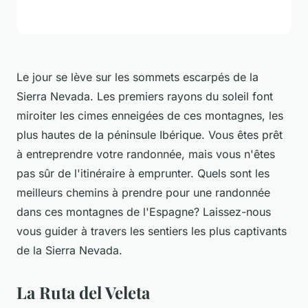
Le jour se lève sur les sommets escarpés de la
Sierra Nevada. Les premiers rayons du soleil font
miroiter les cimes enneigées de ces montagnes, les
plus hautes de la péninsule Ibérique. Vous êtes prêt
à entreprendre votre randonnée, mais vous n'êtes
pas sûr de l'itinéraire à emprunter. Quels sont les
meilleurs chemins à prendre pour une randonnée
dans ces montagnes de l'Espagne? Laissez-nous
vous guider à travers les sentiers les plus captivants
de la Sierra Nevada.
La Ruta del Veleta