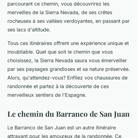
parcourant ce chemin, vous découvrirez les
merveilles de la Sierra Nevada, de ses crêtes
rocheuses à ses vallées verdoyantes, en passant par
ses lacs d'altitude.
Tous ces itinéraires offrent une expérience unique et
inoubliable. Quel que soit le chemin que vous
choisissez, la Sierra Nevada saura vous émerveiller
par ses paysages grandioses et sa nature préservée.
Alors, qu'attendez-vous? Enfilez vos chaussures de
randonnée et partez à la découverte de ces
merveilleux sentiers de l'Espagne.
Le chemin du Barranco de San Juan
Le Barranco de San Juan est un autre itinéraire
attrayant pour les amoureux de la randonnée. Ce