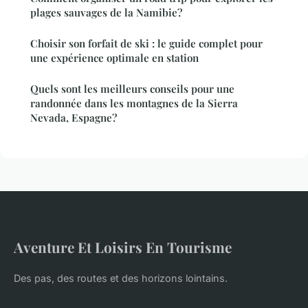
plages sauvages de la Namibie?
Choisir son forfait de ski : le guide complet pour
une expérience optimale en station
Quels sont les meilleurs conseils pour une
randonnée dans les montagnes de la Sierra
Nevada, Espagne?
Aventure Et Loisirs En Tourisme
Des pas, des routes et des horizons lointains.