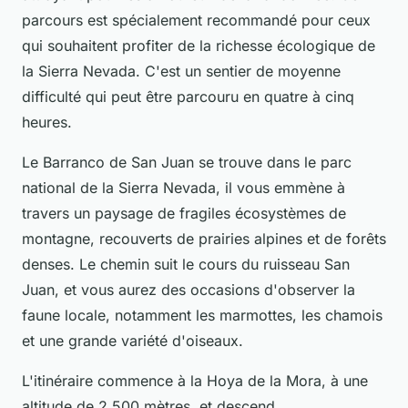
parcours est spécialement recommandé pour ceux
qui souhaitent profiter de la richesse écologique de
la Sierra Nevada. C'est un sentier de moyenne
difficulté qui peut être parcouru en quatre à cinq
heures.
Le Barranco de San Juan se trouve dans le parc
national de la Sierra Nevada, il vous emmène à
travers un paysage de fragiles écosystèmes de
montagne, recouverts de prairies alpines et de forêts
denses. Le chemin suit le cours du ruisseau San
Juan, et vous aurez des occasions d'observer la
faune locale, notamment les marmottes, les chamois
et une grande variété d'oiseaux.
L'itinéraire commence à la Hoya de la Mora, à une
altitude de 2 500 mètres, et descend