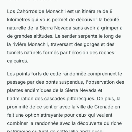
Los Cahorros de Monachil est un itinéraire de 8
kilomètres qui vous permet de découvrir la beauté
naturelle de la Sierra Nevada sans avoir à grimper à
de grandes altitudes. Le sentier serpente le long de
la rivière Monachil, traversant des gorges et des
tunnels naturels formés par l'érosion des roches
calcaires.
Les points forts de cette randonnée comprennent le
passage par des ponts suspendus, l'observation des
plantes endémiques de la Sierra Nevada et
l'admiration des cascades pittoresques. De plus, la
proximité de ce sentier avec la ville de Grenade en
fait une option attrayante pour ceux qui veulent
combiner la randonnée avec la découverte du riche
patrimoine culturel de cette ville andalouse.