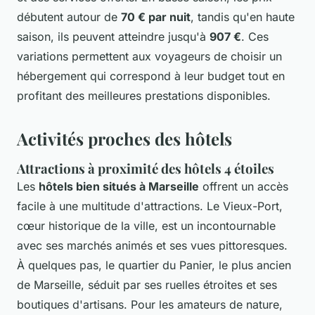
débutent autour de
70 € par nuit
, tandis qu'en haute
saison, ils peuvent atteindre jusqu'à
907 €
. Ces
variations permettent aux voyageurs de choisir un
hébergement qui correspond à leur budget tout en
profitant des meilleures prestations disponibles.
Activités proches des hôtels
Attractions à proximité des hôtels 4 étoiles
Les
hôtels bien situés à Marseille
offrent un accès
facile à une multitude d'attractions. Le Vieux-Port,
cœur historique de la ville, est un incontournable
avec ses marchés animés et ses vues pittoresques.
À quelques pas, le quartier du Panier, le plus ancien
de Marseille, séduit par ses ruelles étroites et ses
boutiques d'artisans. Pour les amateurs de nature,