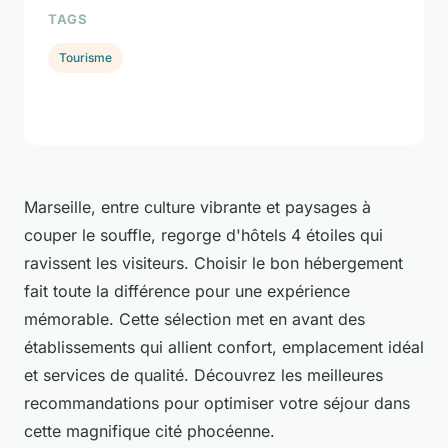
TAGS
Tourisme
Marseille, entre culture vibrante et paysages à
couper le souffle, regorge d'hôtels 4 étoiles qui
ravissent les visiteurs. Choisir le bon hébergement
fait toute la différence pour une expérience
mémorable. Cette sélection met en avant des
établissements qui allient confort, emplacement idéal
et services de qualité. Découvrez les meilleures
recommandations pour optimiser votre séjour dans
cette magnifique cité phocéenne.