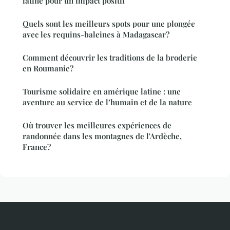
latine pour un impact positif
Quels sont les meilleurs spots pour une plongée
avec les requins-baleines à Madagascar?
Comment découvrir les traditions de la broderie
en Roumanie?
Tourisme solidaire en amérique latine : une
aventure au service de l’humain et de la nature
Où trouver les meilleures expériences de
randonnée dans les montagnes de l'Ardèche,
France?