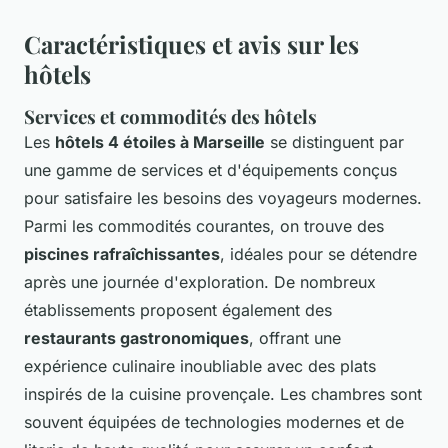
Caractéristiques et avis sur les
hôtels
Services et commodités des hôtels
Les
hôtels 4 étoiles à Marseille
se distinguent par
une gamme de services et d'équipements conçus
pour satisfaire les besoins des voyageurs modernes.
Parmi les commodités courantes, on trouve des
piscines rafraîchissantes
, idéales pour se détendre
après une journée d'exploration. De nombreux
établissements proposent également des
restaurants gastronomiques
, offrant une
expérience culinaire inoubliable avec des plats
inspirés de la cuisine provençale. Les chambres sont
souvent équipées de technologies modernes et de