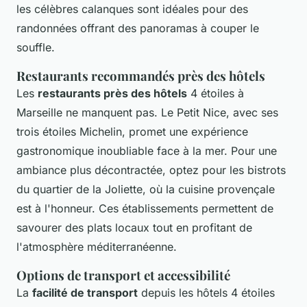
les célèbres calanques sont idéales pour des
randonnées offrant des panoramas à couper le
souffle.
Restaurants recommandés près des hôtels
Les
restaurants près des hôtels
4 étoiles à
Marseille ne manquent pas. Le Petit Nice, avec ses
trois étoiles Michelin, promet une expérience
gastronomique inoubliable face à la mer. Pour une
ambiance plus décontractée, optez pour les bistrots
du quartier de la Joliette, où la cuisine provençale
est à l'honneur. Ces établissements permettent de
savourer des plats locaux tout en profitant de
l'atmosphère méditerranéenne.
Options de transport et accessibilité
La
facilité de transport
depuis les hôtels 4 étoiles