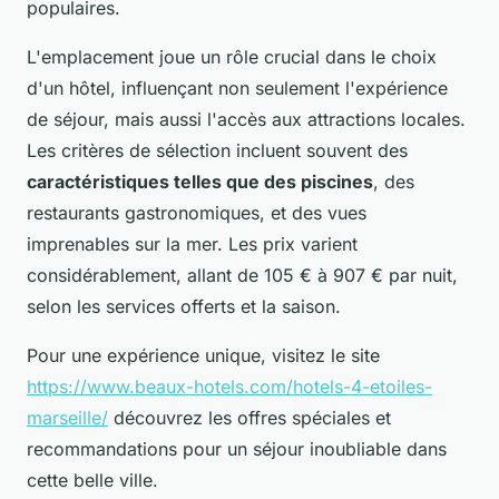
populaires.
L'emplacement joue un rôle crucial dans le choix
d'un hôtel, influençant non seulement l'expérience
de séjour, mais aussi l'accès aux attractions locales.
Les critères de sélection incluent souvent des
caractéristiques telles que des piscines
, des
restaurants gastronomiques, et des vues
imprenables sur la mer. Les prix varient
considérablement, allant de 105 € à 907 € par nuit,
selon les services offerts et la saison.
Pour une expérience unique, visitez le site
https://www.beaux-hotels.com/hotels-4-etoiles-
marseille/
découvrez les offres spéciales et
recommandations pour un séjour inoubliable dans
cette belle ville.