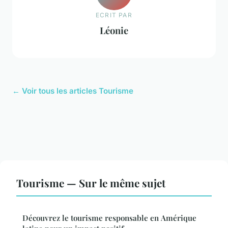
ECRIT PAR
Léonie
← Voir tous les articles Tourisme
Tourisme — Sur le même sujet
Découvrez le tourisme responsable en Amérique