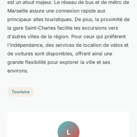
est un atout majeur. Le réseau de bus et de métro de
Marseille assure une connexion rapide aux
principaux sites touristiques. De plus, la proximité de
la gare Saint-Charles facilite les excursions vers
d'autres villes de la région. Pour ceux qui préfèrent
l'indépendance, des services de location de vélos et
de voitures sont disponibles, offrant ainsi une
grande flexibilité pour explorer la ville et ses
environs.
Tourisme
L