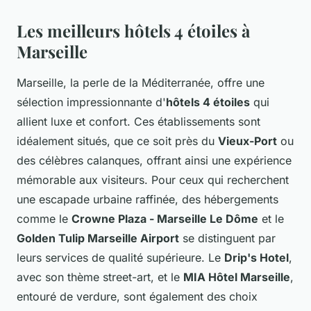
Les meilleurs hôtels 4 étoiles à
Marseille
Marseille, la perle de la Méditerranée, offre une
sélection impressionnante d'
hôtels 4 étoiles
qui
allient luxe et confort. Ces établissements sont
idéalement situés, que ce soit près du
Vieux-Port
ou
des célèbres calanques, offrant ainsi une expérience
mémorable aux visiteurs. Pour ceux qui recherchent
une escapade urbaine raffinée, des hébergements
comme le
Crowne Plaza - Marseille Le Dôme
et le
Golden Tulip Marseille Airport
se distinguent par
leurs services de qualité supérieure. Le
Drip's Hotel
,
avec son thème street-art, et le
MIA Hôtel Marseille
,
entouré de verdure, sont également des choix