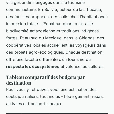
villages andins engagés dans le tourisme
communautaire. En Bolivie, autour du lac Titicaca,
des familles proposent des nuits chez l’habitant avec
immersion totale. L’Équateur, quant à lui, allie
biodiversité amazonienne et traditions indigènes
fortes. Et au sud du Mexique, dans le Chiapas, des
coopératives locales accueillent les voyageurs dans
des projets agro-écologiques. Chaque destination
offre une facette différente d’un tourisme qui
respecte les écosystèmes
et valorise les cultures.
Tableau comparatif des budgets par
destination
Pour vous y retrouver, voici une estimation des
coûts journaliers, tout inclus - hébergement, repas,
activités et transports locaux.