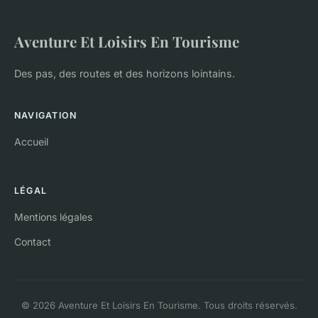
Aventure Et Loisirs En Tourisme
Des pas, des routes et des horizons lointains.
NAVIGATION
Accueil
LÉGAL
Mentions légales
Contact
© 2026 Aventure Et Loisirs En Tourisme. Tous droits réservés.