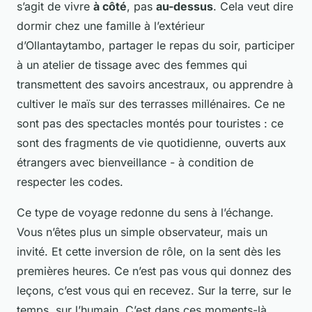
s’agit de vivre
à côté
, pas
au-dessus
. Cela veut dire
dormir chez une famille à l’extérieur
d’Ollantaytambo, partager le repas du soir, participer
à un atelier de tissage avec des femmes qui
transmettent des savoirs ancestraux, ou apprendre à
cultiver le maïs sur des terrasses millénaires. Ce ne
sont pas des spectacles montés pour touristes : ce
sont des fragments de vie quotidienne, ouverts aux
étrangers avec bienveillance - à condition de
respecter les codes.
Ce type de voyage redonne du sens à l’échange.
Vous n’êtes plus un simple observateur, mais un
invité. Et cette inversion de rôle, on la sent dès les
premières heures. Ce n’est pas vous qui donnez des
leçons, c’est vous qui en recevez. Sur la terre, sur le
temps, sur l’humain. C’est dans ces moments-là