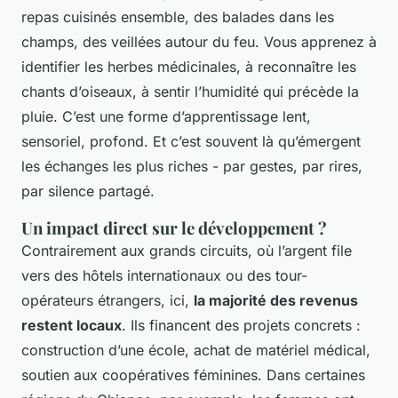
repas cuisinés ensemble, des balades dans les
champs, des veillées autour du feu. Vous apprenez à
identifier les herbes médicinales, à reconnaître les
chants d’oiseaux, à sentir l’humidité qui précède la
pluie. C’est une forme d’apprentissage lent,
sensoriel, profond. Et c’est souvent là qu’émergent
les échanges les plus riches - par gestes, par rires,
par silence partagé.
Un impact direct sur le développement ?
Contrairement aux grands circuits, où l’argent file
vers des hôtels internationaux ou des tour-
opérateurs étrangers, ici,
la majorité des revenus
restent locaux
. Ils financent des projets concrets :
construction d’une école, achat de matériel médical,
soutien aux coopératives féminines. Dans certaines