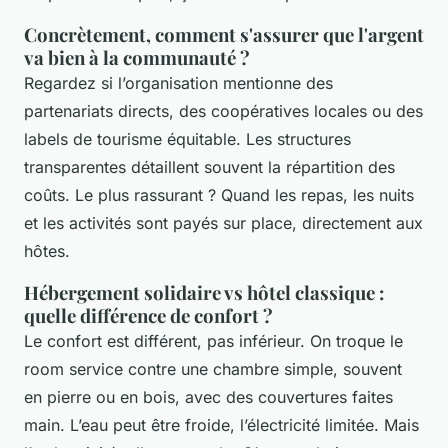
Concrètement, comment s'assurer que l'argent
va bien à la communauté ?
Regardez si l’organisation mentionne des
partenariats directs, des coopératives locales ou des
labels de tourisme équitable. Les structures
transparentes détaillent souvent la répartition des
coûts. Le plus rassurant ? Quand les repas, les nuits
et les activités sont payés sur place, directement aux
hôtes.
Hébergement solidaire vs hôtel classique :
quelle différence de confort ?
Le confort est différent, pas inférieur. On troque le
room service contre une chambre simple, souvent
en pierre ou en bois, avec des couvertures faites
main. L’eau peut être froide, l’électricité limitée. Mais