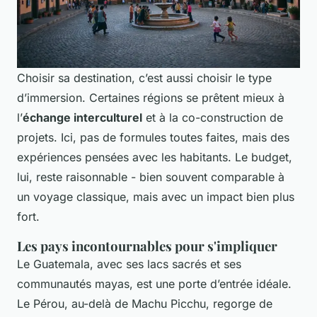
Choisir sa destination, c’est aussi choisir le type
d’immersion. Certaines régions se prêtent mieux à
l’
échange interculturel
et à la co-construction de
projets. Ici, pas de formules toutes faites, mais des
expériences pensées avec les habitants. Le budget,
lui, reste raisonnable - bien souvent comparable à
un voyage classique, mais avec un impact bien plus
fort.
Les pays incontournables pour s'impliquer
Le Guatemala, avec ses lacs sacrés et ses
communautés mayas, est une porte d’entrée idéale.
Le Pérou, au-delà de Machu Picchu, regorge de