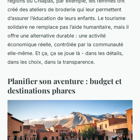
régions du Chiapas, par exemple, les femmes ont
créé des ateliers de broderie qui leur permettent
d’assurer l’éducation de leurs enfants. Le tourisme
solidaire ne remplace pas l’aide humanitaire, mais il
offre une alternative durable : une activité
économique réelle, contrôlée par la communauté
elle-même. Et ça, ça se joue là - dans les détails,
dans les choix, dans la transparence.
Planifier son aventure : budget et
destinations phares