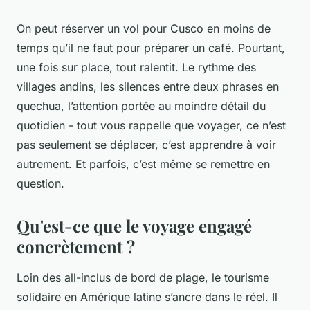
On peut réserver un vol pour Cusco en moins de
temps qu’il ne faut pour préparer un café. Pourtant,
une fois sur place, tout ralentit. Le rythme des
villages andins, les silences entre deux phrases en
quechua, l’attention portée au moindre détail du
quotidien - tout vous rappelle que voyager, ce n’est
pas seulement se déplacer, c’est apprendre à voir
autrement. Et parfois, c’est même se remettre en
question.
Qu'est-ce que le voyage engagé
concrètement ?
Loin des all-inclus de bord de plage, le tourisme
solidaire en Amérique latine s’ancre dans le réel. Il