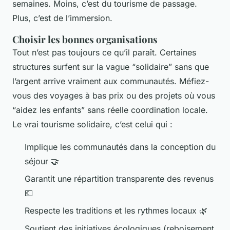
semaines. Moins, c’est du tourisme de passage.
Plus, c’est de l’immersion.
Choisir les bonnes organisations
Tout n’est pas toujours ce qu’il paraît. Certaines
structures surfent sur la vague “solidaire” sans que
l’argent arrive vraiment aux communautés. Méfiez-
vous des voyages à bas prix ou des projets où vous
“aidez les enfants” sans réelle coordination locale.
Le vrai tourisme solidaire, c’est celui qui :
Implique les communautés dans la conception du
séjour 🤝
Garantit une répartition transparente des revenus
💶
Respecte les traditions et les rythmes locaux 🌿
Soutient des initiatives écologiques (reboisement,