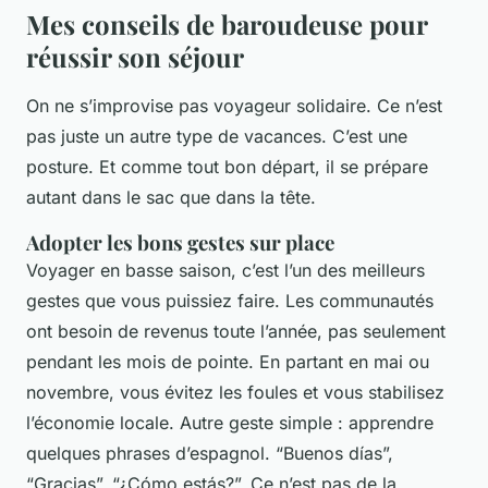
Mes conseils de baroudeuse pour
réussir son séjour
On ne s’improvise pas voyageur solidaire. Ce n’est
pas juste un autre type de vacances. C’est une
posture. Et comme tout bon départ, il se prépare
autant dans le sac que dans la tête.
Adopter les bons gestes sur place
Voyager en basse saison, c’est l’un des meilleurs
gestes que vous puissiez faire. Les communautés
ont besoin de revenus toute l’année, pas seulement
pendant les mois de pointe. En partant en mai ou
novembre, vous évitez les foules et vous stabilisez
l’économie locale. Autre geste simple : apprendre
quelques phrases d’espagnol. “Buenos días”,
“Gracias”, “¿Cómo estás?”. Ce n’est pas de la