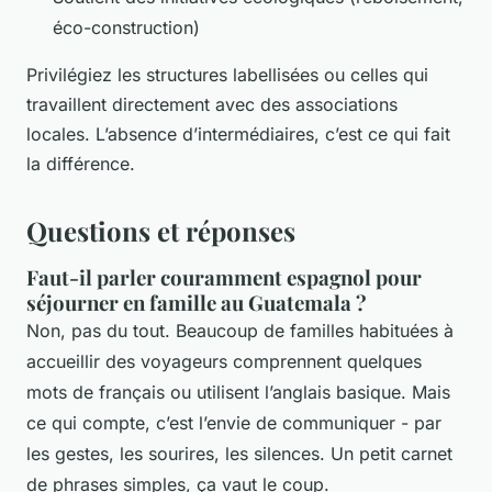
éco-construction)
Privilégiez les structures labellisées ou celles qui
travaillent directement avec des associations
locales. L’absence d’intermédiaires, c’est ce qui fait
la différence.
Questions et réponses
Faut-il parler couramment espagnol pour
séjourner en famille au Guatemala ?
Non, pas du tout. Beaucoup de familles habituées à
accueillir des voyageurs comprennent quelques
mots de français ou utilisent l’anglais basique. Mais
ce qui compte, c’est l’envie de communiquer - par
les gestes, les sourires, les silences. Un petit carnet
de phrases simples, ça vaut le coup.