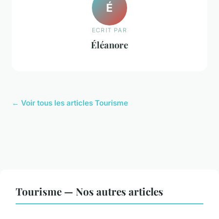
É
ECRIT PAR
Éléanore
← Voir tous les articles Tourisme
Tourisme — Nos autres articles