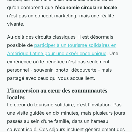
qu’on comprend que
l’économie circulaire locale
n’est pas un concept marketing, mais une réalité
vivante.
Au-delà des circuits classiques, il est désormais
possible de
participer à un tourisme solidaires en
Amérique Latine pour une expérience unique
. Une
expérience où le bénéfice n’est pas seulement
personnel - souvenir, photo, découverte - mais
partagé avec ceux qui vous accueillent.
L'immersion au cœur des communautés
locales
Le cœur du tourisme solidaire, c’est l’invitation. Pas
une visite guidée en dix minutes, mais plusieurs jours
passés au sein d’une famille, dans un hameau
souvent isolé. Ces séjours incluent généralement des