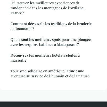
Où trouver les meilleures expériences de
randonnée dans les montagnes de l'Ardèche,
France?
Comment découvrir les traditions de la broderie
en Roumanie?
Quels sont les meilleurs spots pour une plongée
avec les requins-baleines à Madagascar?
Découvrez les meilleurs hôtels 4 étoiles à
marseille
Tourisme solidaire en amérique latine : une
aventure au service de l’humain et de la nature