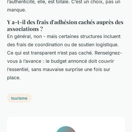
l’authenticité, elle, est totale. C’est un choix, pas un
manque.
Y a-t-il des frais d'adhésion cachés auprès des
associations ?
En général, non - mais certaines structures incluent
des frais de coordination ou de soutien logistique.
Ce qui est transparent n’est pas caché. Renseignez-
vous à l’avance : le budget annoncé doit couvrir
l’essentiel, sans mauvaise surprise une fois sur
place.
tourisme