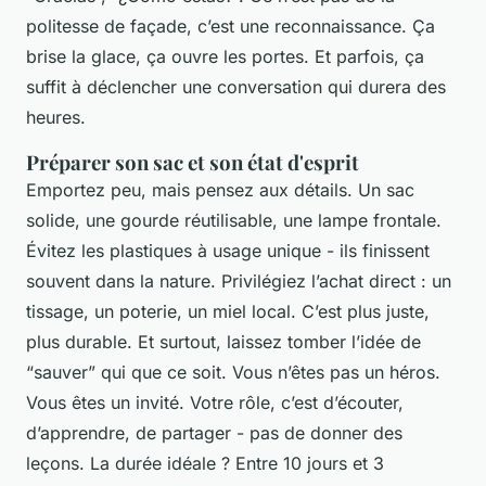
politesse de façade, c’est une reconnaissance. Ça
brise la glace, ça ouvre les portes. Et parfois, ça
suffit à déclencher une conversation qui durera des
heures.
Préparer son sac et son état d'esprit
Emportez peu, mais pensez aux détails. Un sac
solide, une gourde réutilisable, une lampe frontale.
Évitez les plastiques à usage unique - ils finissent
souvent dans la nature. Privilégiez l’achat direct : un
tissage, un poterie, un miel local. C’est plus juste,
plus durable. Et surtout, laissez tomber l’idée de
“sauver” qui que ce soit. Vous n’êtes pas un héros.
Vous êtes un invité. Votre rôle, c’est d’écouter,
d’apprendre, de partager - pas de donner des
leçons. La durée idéale ? Entre 10 jours et 3