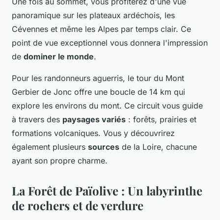
Une fois au sommet, vous profiterez d'une vue
panoramique sur les plateaux ardéchois, les
Cévennes et même les Alpes par temps clair. Ce
point de vue exceptionnel vous donnera l'impression
de
dominer le monde
.
Pour les randonneurs aguerris, le tour du Mont
Gerbier de Jonc offre une boucle de 14 km qui
explore les environs du mont. Ce circuit vous guide
à travers des
paysages variés
: forêts, prairies et
formations volcaniques. Vous y découvrirez
également plusieurs
sources
de la Loire, chacune
ayant son propre charme.
La Forêt de Païolive : Un labyrinthe
de rochers et de verdure