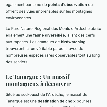
également parsemé de
points d'observation
qui
offrent des vues imprenables sur les montagnes
environnantes.
Le Parc Naturel Régional des Monts d'Ardèche abrite
également une
faune diversifiée
, allant des cerfs
aux rapaces. Les amateurs de
birdwatching
trouveront ici un véritable paradis, avec de
nombreuses espèces rares observables tout au long
des sentiers.
Le Tanargue : Un massif
montagneux à découvrir
Situé au sud-ouest de l'Ardèche, le massif du
Tanargue est une
destination de choix
pour les