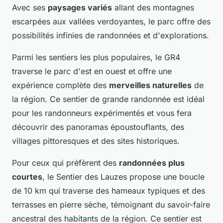
Avec ses
paysages variés
allant des montagnes
escarpées aux vallées verdoyantes, le parc offre des
possibilités infinies de randonnées et d'explorations.
Parmi les sentiers les plus populaires, le GR4
traverse le parc d'est en ouest et offre une
expérience complète des
merveilles naturelles
de
la région. Ce sentier de grande randonnée est idéal
pour les randonneurs expérimentés et vous fera
découvrir des panoramas époustouflants, des
villages pittoresques et des sites historiques.
Pour ceux qui préfèrent des
randonnées plus
courtes
, le Sentier des Lauzes propose une boucle
de 10 km qui traverse des hameaux typiques et des
terrasses en pierre sèche, témoignant du savoir-faire
ancestral des habitants de la région. Ce sentier est