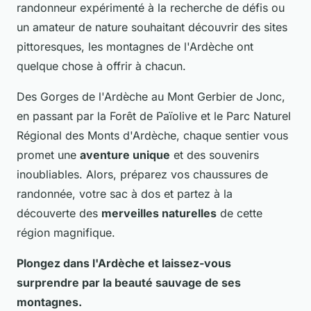
randonneur expérimenté à la recherche de défis ou
un amateur de nature souhaitant découvrir des sites
pittoresques, les montagnes de l'Ardèche ont
quelque chose à offrir à chacun.
Des Gorges de l'Ardèche au Mont Gerbier de Jonc,
en passant par la Forêt de Païolive et le Parc Naturel
Régional des Monts d'Ardèche, chaque sentier vous
promet une
aventure unique
et des souvenirs
inoubliables. Alors, préparez vos chaussures de
randonnée, votre sac à dos et partez à la
découverte des
merveilles naturelles
de cette
région magnifique.
Plongez dans l'Ardèche et laissez-vous
surprendre par la
beauté sauvage
de ses
montagnes.