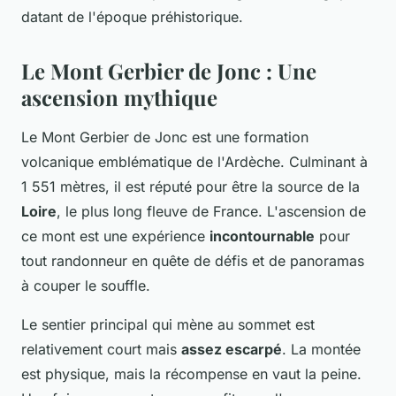
datant de l'époque préhistorique.
Le Mont Gerbier de Jonc : Une
ascension mythique
Le Mont Gerbier de Jonc est une formation
volcanique emblématique de l'Ardèche. Culminant à
1 551 mètres, il est réputé pour être la source de la
Loire
, le plus long fleuve de France. L'ascension de
ce mont est une expérience
incontournable
pour
tout randonneur en quête de défis et de panoramas
à couper le souffle.
Le sentier principal qui mène au sommet est
relativement court mais
assez escarpé
. La montée
est physique, mais la récompense en vaut la peine.