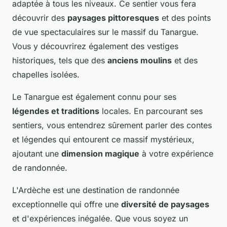
adaptée à tous les niveaux. Ce sentier vous fera
découvrir des
paysages pittoresques
et des points
de vue spectaculaires sur le massif du Tanargue.
Vous y découvrirez également des vestiges
historiques, tels que des
anciens moulins
et des
chapelles isolées.
Le Tanargue est également connu pour ses
légendes et traditions
locales. En parcourant ses
sentiers, vous entendrez sûrement parler des contes
et légendes qui entourent ce massif mystérieux,
ajoutant une
dimension magique
à votre expérience
de randonnée.
L'Ardèche est une destination de randonnée
exceptionnelle qui offre une
diversité de paysages
et d'expériences inégalée. Que vous soyez un