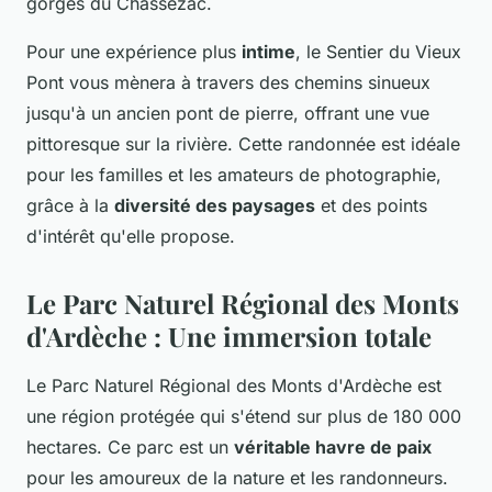
gorges du Chassezac.
Pour une expérience plus
intime
, le Sentier du Vieux
Pont vous mènera à travers des chemins sinueux
jusqu'à un ancien pont de pierre, offrant une vue
pittoresque sur la rivière. Cette randonnée est idéale
pour les familles et les amateurs de photographie,
grâce à la
diversité des paysages
et des points
d'intérêt qu'elle propose.
Le Parc Naturel Régional des Monts
d'Ardèche : Une immersion totale
Le Parc Naturel Régional des Monts d'Ardèche est
une région protégée qui s'étend sur plus de 180 000
hectares. Ce parc est un
véritable havre de paix
pour les amoureux de la nature et les randonneurs.