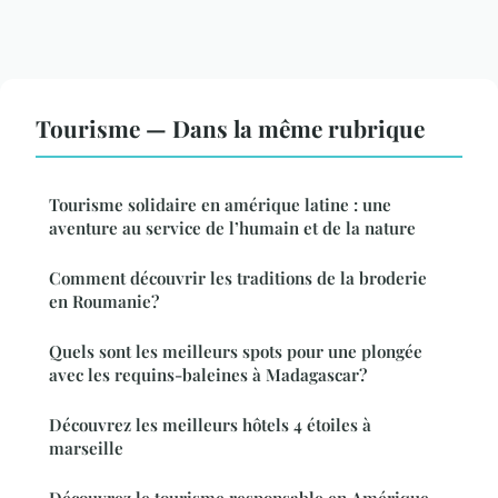
Tourisme — Dans la même rubrique
Tourisme solidaire en amérique latine : une
aventure au service de l’humain et de la nature
Comment découvrir les traditions de la broderie
en Roumanie?
Quels sont les meilleurs spots pour une plongée
avec les requins-baleines à Madagascar?
Découvrez les meilleurs hôtels 4 étoiles à
marseille
Découvrez le tourisme responsable en Amérique