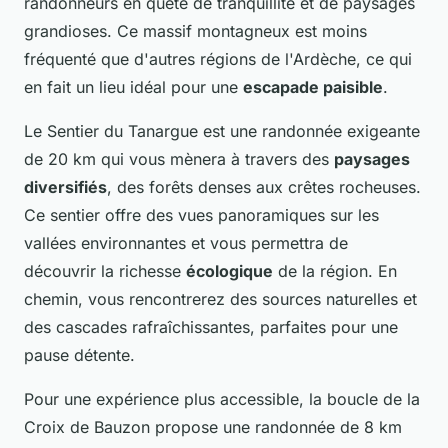
randonneurs en quête de tranquillité et de paysages
grandioses. Ce massif montagneux est moins
fréquenté que d'autres régions de l'Ardèche, ce qui
en fait un lieu idéal pour une
escapade paisible
.
Le Sentier du Tanargue est une randonnée exigeante
de 20 km qui vous mènera à travers des
paysages
diversifiés
, des forêts denses aux crêtes rocheuses.
Ce sentier offre des vues panoramiques sur les
vallées environnantes et vous permettra de
découvrir la richesse
écologique
de la région. En
chemin, vous rencontrerez des sources naturelles et
des cascades rafraîchissantes, parfaites pour une
pause détente.
Pour une expérience plus accessible, la boucle de la
Croix de Bauzon propose une randonnée de 8 km