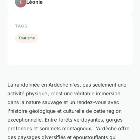
Léonie
L
TAGS
Tourisme
La randonnée en Ardèche n'est pas seulement une
activité physique ; c'est une véritable
immersion
dans la nature sauvage
et un rendez-vous avec
l'histoire géologique et culturelle de cette région
exceptionnelle. Entre forêts verdoyantes, gorges
profondes et sommets montagneux, l'Ardèche offre
des paysages diversifiés et époustouflants qui