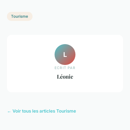
Tourisme
L
ECRIT PAR
Léonie
← Voir tous les articles Tourisme