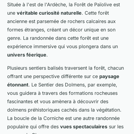
Située à l'est de l'Ardèche, la Forêt de Païolive est
une
véritable curiosité naturelle
. Cette forêt
ancienne est parsemée de rochers calcaires aux
formes étranges, créant un décor unique en son
genre. La randonnée dans cette forêt est une
expérience immersive qui vous plongera dans un
univers féerique
.
Plusieurs sentiers balisés traversent la forêt, chacun
offrant une perspective différente sur ce
paysage
étonnant
. Le Sentier des Dolmens, par exemple,
vous guidera à travers des formations rocheuses
fascinantes et vous amènera à découvrir des
dolmens préhistoriques cachés dans la végétation.
La boucle de la Corniche est une autre randonnée
populaire qui offre des
vues spectaculaires
sur les