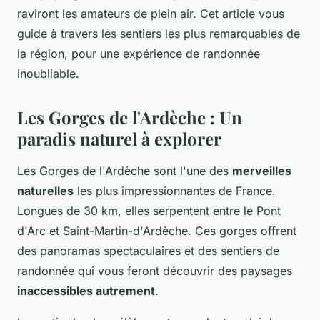
raviront les amateurs de plein air. Cet article vous
guide à travers les sentiers les plus remarquables de
la région, pour une expérience de randonnée
inoubliable.
Les Gorges de l'Ardèche : Un
paradis naturel à explorer
Les Gorges de l'Ardèche sont l'une des
merveilles
naturelles
les plus impressionnantes de France.
Longues de 30 km, elles serpentent entre le Pont
d'Arc et Saint-Martin-d'Ardèche. Ces gorges offrent
des panoramas spectaculaires et des sentiers de
randonnée qui vous feront découvrir des paysages
inaccessibles autrement
.