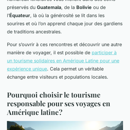
préservés du
Guatemala
, de la
Bolivie
ou de
l’
Équateur
, là où la générosité se lit dans les
sourires et où l’on apprend chaque jour des gardiens
de traditions ancestrales.
Pour s’ouvrir à ces rencontres et découvrir une autre
manière de voyager, il est possible de
participer à
un tourisme solidaires en Amérique Latine pour une
expérience unique
. Cela permet un véritable
échange entre visiteurs et populations locales.
Pourquoi choisir le tourisme
responsable pour ses voyages en
Amérique latine ?