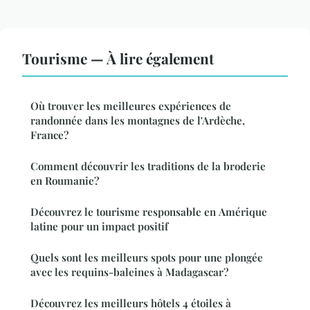
Tourisme — À lire également
Où trouver les meilleures expériences de
randonnée dans les montagnes de l'Ardèche,
France?
Comment découvrir les traditions de la broderie
en Roumanie?
Découvrez le tourisme responsable en Amérique
latine pour un impact positif
Quels sont les meilleurs spots pour une plongée
avec les requins-baleines à Madagascar?
Découvrez les meilleurs hôtels 4 étoiles à