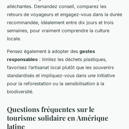
alléchantes. Demandez conseil, comparez les
retours de voyageurs et engagez-vous dans la durée
recommandée, idéalement entre dix jours et trois
semaines, pour vraiment comprendre la culture
locale.
Pensez également à adopter des
gestes
responsables
: limitez les déchets plastiques,
favorisez l’artisanat local plutôt que les souvenirs
standardisés et impliquez-vous dans une initiative
pour la reforestation ou la sensibilisation à la
biodiversité.
Questions fréquentes sur le
tourisme solidaire en Amérique
latine