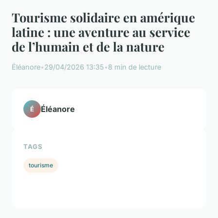
Tourisme solidaire en amérique
latine : une aventure au service
de l’humain et de la nature
Éléanore
•
29/04/2026 13:35
•
8 min de lecture
Éléanore
É
TAGS
tourisme