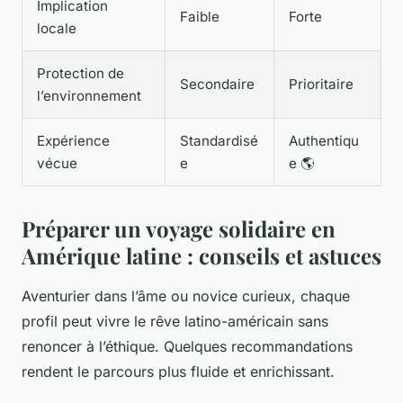
Implication
Faible
Forte
locale
Protection de
Secondaire
Prioritaire
l’environnement
Expérience
Standardisé
Authentiqu
vécue
e
e 🌎
Préparer un voyage solidaire en
Amérique latine : conseils et astuces
Aventurier dans l’âme ou novice curieux, chaque
profil peut vivre le rêve latino-américain sans
renoncer à l’éthique. Quelques recommandations
rendent le parcours plus fluide et enrichissant.