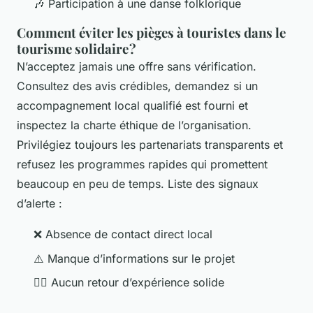
🎶 Participation à une danse folklorique
Comment éviter les pièges à touristes dans le
tourisme solidaire ?
N’acceptez jamais une offre sans vérification.
Consultez des avis crédibles, demandez si un
accompagnement local qualifié est fourni et
inspectez la charte éthique de l’organisation.
Privilégiez toujours les partenariats transparents et
refusez les programmes rapides qui promettent
beaucoup en peu de temps. Liste des signaux
d’alerte :
❌ Absence de contact direct local
⚠️ Manque d’informations sur le projet
🙅‍♂️ Aucun retour d’expérience solide