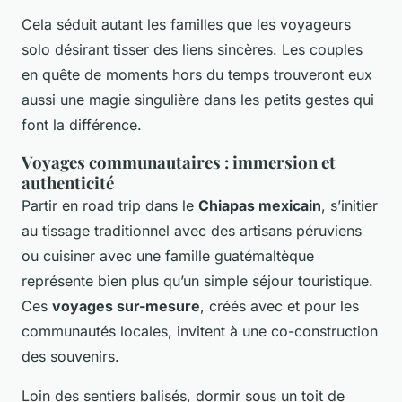
Cela séduit autant les familles que les voyageurs
solo désirant tisser des liens sincères. Les couples
en quête de moments hors du temps trouveront eux
aussi une magie singulière dans les petits gestes qui
font la différence.
Voyages communautaires : immersion et
authenticité
Partir en road trip dans le
Chiapas mexicain
, s’initier
au tissage traditionnel avec des artisans péruviens
ou cuisiner avec une famille guatémaltèque
représente bien plus qu’un simple séjour touristique.
Ces
voyages sur-mesure
, créés avec et pour les
communautés locales, invitent à une co-construction
des souvenirs.
Loin des sentiers balisés, dormir sous un toit de