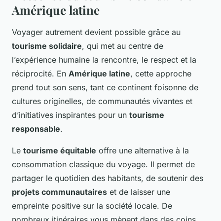
Amérique latine
Voyager autrement devient possible grâce au
tourisme solidaire
, qui met au centre de
l’expérience humaine la rencontre, le respect et la
réciprocité. En
Amérique latine
, cette approche
prend tout son sens, tant ce continent foisonne de
cultures originelles, de communautés vivantes et
d’initiatives inspirantes pour un
tourisme
responsable
.
Le
tourisme équitable
offre une alternative à la
consommation classique du voyage. Il permet de
partager le quotidien des habitants, de soutenir des
projets communautaires
et de laisser une
empreinte positive sur la société locale. De
nombreux itinéraires vous mènent dans des coins