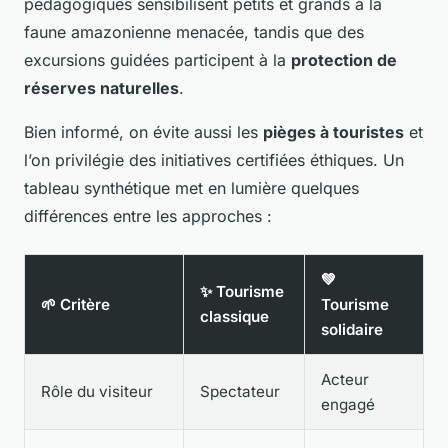
pédagogiques sensibilisent petits et grands à la
faune amazonienne menacée, tandis que des
excursions guidées participent à la
protection de
réserves naturelles
.
Bien informé, on évite aussi les
pièges à touristes
et
l’on privilégie des initiatives certifiées éthiques. Un
tableau synthétique met en lumière quelques
différences entre les approches :
💚
✨ Tourisme
🌱 Critère
Tourisme
classique
solidaire
Acteur
Rôle du visiteur
Spectateur
engagé