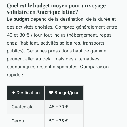
Quel est le budget moyen pour un voyage
solidaire en Amérique latine ?
Le
budget
dépend de la destination, de la durée et
des activités choisies. Comptez généralement entre
40 et 80 € / jour tout inclus (hébergement, repas
chez l’habitant, activités solidaires, transports
publics). Certaines prestations haut de gamme
peuvent aller au-delà, mais des alternatives
économiques restent disponibles. Comparaison
rapide :
✈️ Destination
💸 Budget/jour
Guatemala
45 – 70 €
Pérou
50 – 75 €