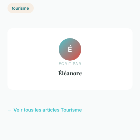
tourisme
É
ECRIT PAR
Éléanore
← Voir tous les articles Tourisme