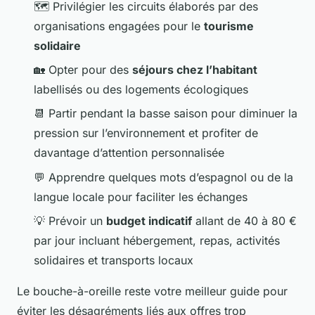
🗺️ Privilégier les circuits élaborés par des
organisations engagées pour le
tourisme
solidaire
🏡 Opter pour des
séjours chez l’habitant
labellisés ou des logements écologiques
📆 Partir pendant la basse saison pour diminuer la
pression sur l’environnement et profiter de
davantage d’attention personnalisée
💬 Apprendre quelques mots d’espagnol ou de la
langue locale pour faciliter les échanges
💡 Prévoir un
budget indicatif
allant de 40 à 80 €
par jour incluant hébergement, repas, activités
solidaires et transports locaux
Le bouche-à-oreille reste votre meilleur guide pour
éviter les désagréments liés aux offres trop