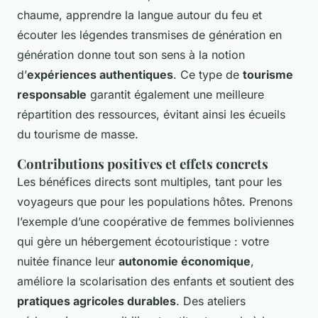
chaume, apprendre la langue autour du feu et
écouter les légendes transmises de génération en
génération donne tout son sens à la notion
d’
expériences authentiques
. Ce type de
tourisme
responsable
garantit également une meilleure
répartition des ressources, évitant ainsi les écueils
du tourisme de masse.
Contributions positives et effets concrets
Les bénéfices directs sont multiples, tant pour les
voyageurs que pour les populations hôtes. Prenons
l’exemple d’une coopérative de femmes boliviennes
qui gère un hébergement écotouristique : votre
nuitée finance leur
autonomie économique
,
améliore la scolarisation des enfants et soutient des
pratiques agricoles durables
. Des ateliers