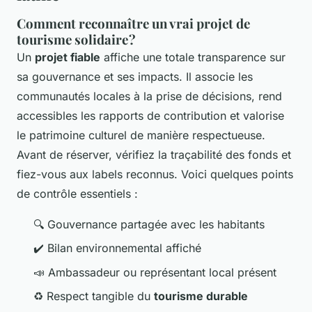
Comment reconnaître un vrai projet de
tourisme solidaire ?
Un
projet fiable
affiche une totale transparence sur
sa gouvernance et ses impacts. Il associe les
communautés locales à la prise de décisions, rend
accessibles les rapports de contribution et valorise
le patrimoine culturel de manière respectueuse.
Avant de réserver, vérifiez la traçabilité des fonds et
fiez-vous aux labels reconnus. Voici quelques points
de contrôle essentiels :
🔍 Gouvernance partagée avec les habitants
✔️ Bilan environnemental affiché
📣 Ambassadeur ou représentant local présent
♻️ Respect tangible du
tourisme durable