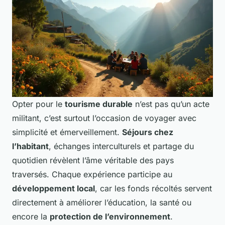
Opter pour le
tourisme durable
n’est pas qu’un acte
militant, c’est surtout l’occasion de voyager avec
simplicité et émerveillement.
Séjours chez
l’habitant
, échanges interculturels et partage du
quotidien révèlent l’âme véritable des pays
traversés. Chaque expérience participe au
développement local
, car les fonds récoltés servent
directement à améliorer l’éducation, la santé ou
encore la
protection de l’environnement
.