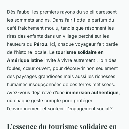
Dès l’aube, les premiers rayons du soleil caressent
les sommets andins. Dans l’air flotte le parfum du
café fraîchement moulu, tandis que résonnent les
rires des enfants dans un village perché sur les
hauteurs du
Pérou
. Ici, chaque voyageur fait partie
de l’histoire locale. Le
tourisme solidaire en
Amérique latine
invite à vivre autrement : loin des
foules, cœur ouvert, pour découvrir non seulement
des paysages grandioses mais aussi les richesses
humaines insoupçonnées de ces terres métissées.
Avez-vous déjà rêvé d’une
immersion authentique
,
où chaque geste compte pour protéger
l’environnement et soutenir l’engagement social ?
L’essence du tourisme solidaire en