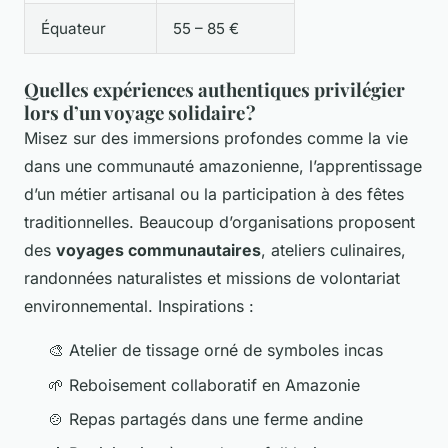
Équateur
55 – 85 €
Quelles expériences authentiques privilégier
lors d’un voyage solidaire ?
Misez sur des immersions profondes comme la vie
dans une communauté amazonienne, l’apprentissage
d’un métier artisanal ou la participation à des fêtes
traditionnelles. Beaucoup d’organisations proposent
des
voyages communautaires
, ateliers culinaires,
randonnées naturalistes et missions de volontariat
environnemental. Inspirations :
🎨 Atelier de tissage orné de symboles incas
🌱 Reboisement collaboratif en Amazonie
🍲 Repas partagés dans une ferme andine